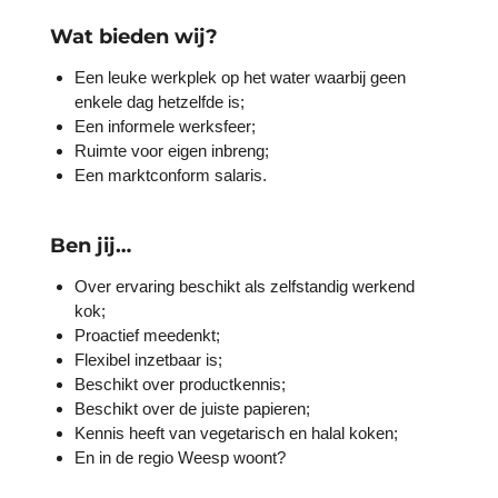
Wat bieden wij?
Een leuke werkplek op het water waarbij geen
enkele dag hetzelfde is;
Een informele werksfeer;
Ruimte voor eigen inbreng;
Een marktconform salaris.
Ben jij…
Over ervaring beschikt als zelfstandig werkend
kok;
Proactief meedenkt;
Flexibel inzetbaar is;
Beschikt over productkennis;
Beschikt over de juiste papieren;
Kennis heeft van vegetarisch en halal koken;
En in de regio Weesp woont?