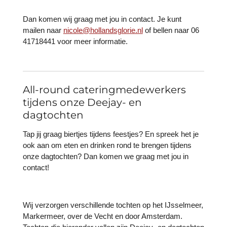
Dan komen wij graag met jou in contact. Je kunt
mailen naar
nicole@hollandsglorie.nl
of bellen naar 06
41718441 voor meer informatie.
All-round cateringmedewerkers
tijdens onze Deejay- en
dagtochten
Tap jij graag biertjes tijdens feestjes? En spreek het je
ook aan om eten en drinken rond te brengen tijdens
onze dagtochten? Dan komen we graag met jou in
contact!
Wij verzorgen verschillende tochten op het IJsselmeer,
Markermeer, over de Vecht en door Amsterdam.