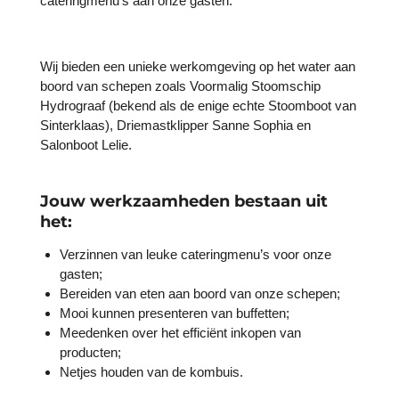
cateringmenu’s aan onze gasten.
Wij bieden een unieke werkomgeving op het water aan
boord van schepen zoals Voormalig Stoomschip
Hydrograaf (bekend als de enige echte Stoomboot van
Sinterklaas), Driemastklipper Sanne Sophia en
Salonboot Lelie.
Jouw werkzaamheden bestaan uit
het:
Verzinnen van leuke cateringmenu’s voor onze
gasten;
Bereiden van eten aan boord van onze schepen;
Mooi kunnen presenteren van buffetten;
Meedenken over het efficiënt inkopen van
producten;
Netjes houden van de kombuis.