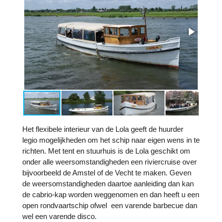
Het flexibele interieur van de Lola geeft de huurder
legio mogelijkheden om het schip naar eigen wens in te
richten. Met tent en stuurhuis is de Lola geschikt om
onder alle weersomstandigheden een riviercruise over
bijvoorbeeld de Amstel of de Vecht te maken. Geven
de weersomstandigheden daartoe aanleiding dan kan
de cabrio-kap worden weggenomen en dan heeft u een
open rondvaartschip ofwel
een varende barbecue dan
wel een varende disco.