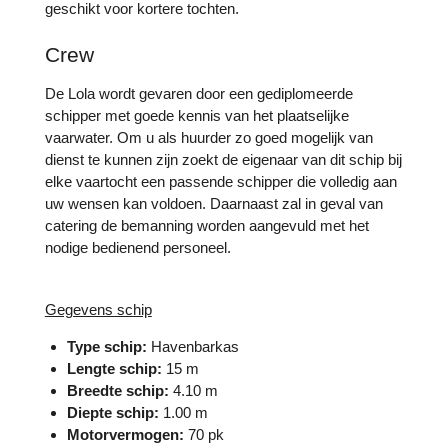
geschikt voor kortere tochten.
Crew
De Lola wordt gevaren door een gediplomeerde
schipper met goede kennis van het plaatselijke
vaarwater. Om u als huurder zo goed mogelijk van
dienst te kunnen zijn zoekt de eigenaar van dit schip bij
elke vaartocht een passende schipper die volledig aan
uw wensen kan voldoen. Daarnaast zal in geval van
catering de bemanning worden aangevuld met het
nodige bedienend personeel.
Gegevens schip
Type schip:
Havenbarkas
Lengte schip:
15 m
Breedte schip:
4.10 m
Diepte schip:
1.00 m
Motorvermogen:
70 pk