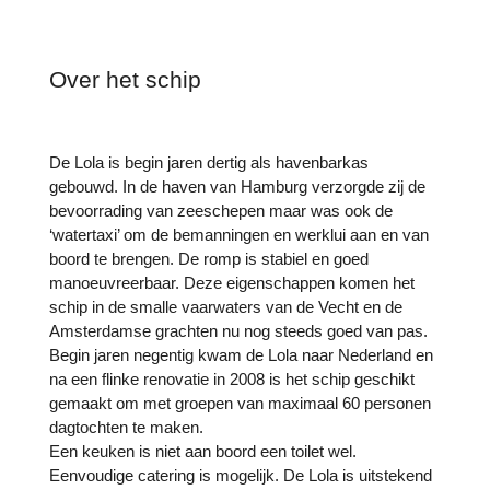
Over het schip
De Lola is begin jaren dertig als havenbarkas
gebouwd. In de haven van Hamburg verzorgde zij de
bevoorrading van zeeschepen maar was ook de
‘watertaxi’ om de bemanningen en werklui aan en van
boord te brengen. De romp is stabiel en goed
manoeuvreerbaar. Deze eigenschappen komen het
schip in de smalle vaarwaters van de Vecht en de
Amsterdamse grachten nu nog steeds goed van pas.
Begin jaren negentig kwam de Lola naar Nederland en
na een flinke renovatie in 2008 is het schip geschikt
gemaakt om met groepen van maximaal 60 personen
dagtochten te maken.
Een keuken is niet aan boord een toilet wel.
Eenvoudige catering is mogelijk. De Lola is uitstekend