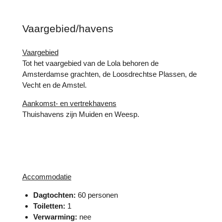
Vaargebied/havens
Vaargebied
Tot het vaargebied van de Lola behoren de
Amsterdamse grachten, de Loosdrechtse Plassen, de
Vecht en de Amstel.
Aankomst- en vertrekhavens
Thuishavens zijn Muiden en Weesp.
Accommodatie
Dagtochten:
60 personen
Toiletten:
1
Verwarming:
nee