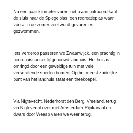
Na een paar kilometer varen ziet u aan bakboord kant
de sluis naar de Spiegelplas, een recreatieplas waar
vooral in de zomer veel wordt gevaren en
gezwommen.
Iets verderop passeren we Zwaanwijck, een prachtig in
neorenaissancestijl gebouwd landhuis. Het huis is
omringd door een geweldige tuin met vele
verschillende soorten bomen. Op het meest zuidelijke
punt van het landhuis staat een theekoepel.
Via Nigtevecht, Nederhorst den Berg, Vreeland, terug
via Nigtevecht over met Amsterdam-Rijnkanaal en
dwars door Weesp varen we weer terug.