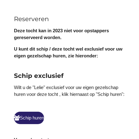
Reserveren
Deze tocht kan in 2023 niet voor opstappers
gereserveerd worden.
U kunt dit schip / deze tocht wel exclusief voor uw
eigen gezelschap huren, zie hieronder:
Schip exclusief
Wilt u de "Lelie" exclusief voor uw eigen gezelschap
huren voor deze tocht , klik hiernaast op "Schip huren":
Schip huren