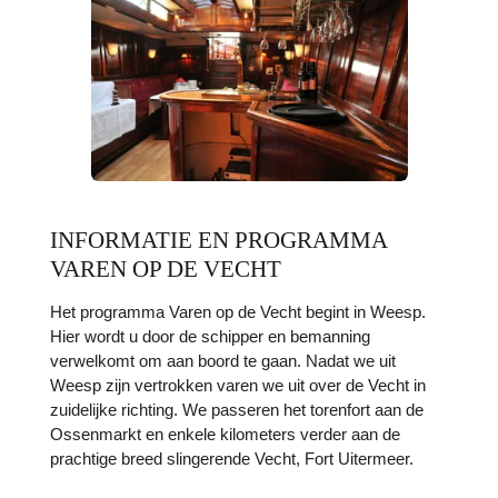
INFORMATIE EN PROGRAMMA
VAREN OP DE VECHT
Het programma Varen op de Vecht begint in Weesp.
Hier wordt u door de schipper en bemanning
verwelkomt om aan boord te gaan. Nadat we uit
Weesp zijn vertrokken varen we uit over de Vecht in
zuidelijke richting. We passeren het torenfort aan de
Ossenmarkt en enkele kilometers verder aan de
prachtige breed slingerende Vecht, Fort Uitermeer.