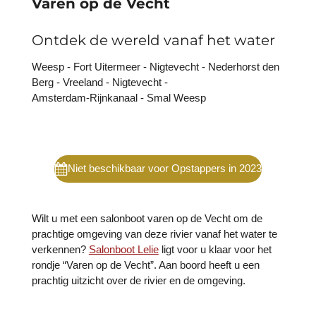
Varen op de Vecht
Ontdek de wereld vanaf het water
Weesp - Fort Uitermeer - Nigtevecht - Nederhorst den
Berg - Vreeland - Nigtevecht -
Amsterdam-Rijnkanaal - Smal Weesp
Niet beschikbaar voor Opstappers in 2023
Wilt u met een salonboot varen op de Vecht om de
prachtige omgeving van deze rivier vanaf het water te
verkennen?
Salonboot Lelie
ligt voor u klaar voor het
rondje “Varen op de Vecht”. Aan boord heeft u een
prachtig uitzicht over de rivier en de omgeving.