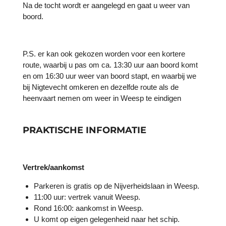
Na de tocht wordt er aangelegd en gaat u weer van
boord.
P.S. er kan ook gekozen worden voor een kortere
route, waarbij u pas om ca. 13:30 uur aan boord komt
en om 16:30 uur weer van boord stapt, en waarbij we
bij Nigtevecht omkeren en dezelfde route als de
heenvaart nemen om weer in Weesp te eindigen
PRAKTISCHE INFORMATIE
Vertrek/aankomst
Parkeren is gratis op de Nijverheidslaan in Weesp.
11:00 uur: vertrek vanuit Weesp.
Rond 16:00: aankomst in Weesp.
U komt op eigen gelegenheid naar het schip.