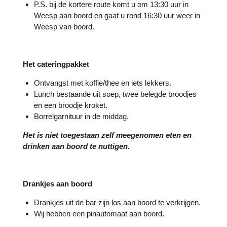
P.S. bij de kortere route komt u om 13:30 uur in
Weesp aan boord en gaat u rond 16:30 uur weer in
Weesp van boord.
Het cateringpakket
Ontvangst met koffie/thee en iets lekkers.
Lunch bestaande uit soep, twee belegde broodjes
en een broodje kroket.
Borrelgarnituur in de middag.
Het is niet toegestaan zelf meegenomen eten en
drinken aan boord te nuttigen.
Drankjes aan boord
Drankjes uit de bar zijn los aan boord te verkrijgen.
Wij hebben een pinautomaat aan boord.