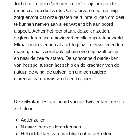
Toch hoeft u geen ‘geboren zeiler’ te zijn om aan te
monsteren op de Twister. Onze ervaren bemanning
zorgt ervoor dat onze gasten de ruimte krijgen om deel
te kunnen nemen aan alles wat er zich aan boord
afspeelt.
Achter het roer staan, de zeilen zetten,
strijken, leren hoe u navigeert en alle apparatuur werkt.
Elkaar ondersteunen als het tegenzit, nieuwe vrienden
maken, maar vooral ook tijd om even op uzelf te zijn
en naar de zee te staren. De schoonheid ontdekken
van het spel tussen het schip en de krachten van de
natuur, de wind, de golven, en u in een andere
dimensie van bewustzijn laten brengen.
De zeilvakanties aan boord van de Twister kenmerken
zich door:
Actief zeilen.
Nieuwe mensen leren kennen.
Het ontdekken van prachtige natuurgebieden.