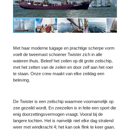
Met haar moderne tuigage en prachtige scherpe vorm
voelt de tweemast schoener Twister zich in alle
wateren thuis. Beleef het zeilen op dit grote zeilschip,
met het zetten van de zeilen en door zelf aan het roer
te staan. Onze crew maakt van elke zeildag een
beleving.
De Twister is een zeilschip waarmee voornamelijk op
zee gezeild wordt. En zeezeilen is in feite een sport die
enig doorzettingsvermogen vraagt. Vooral bij de
langere tochten. Het is namelijk niet elke dag stralend
weer met windkracht 4; het kan ook flink te keer gaan.