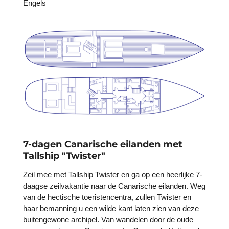
Engels
7-dagen Canarische eilanden met
Tallship "Twister"
Zeil mee met Tallship Twister en ga op een heerlijke 7-
daagse zeilvakantie naar de Canarische eilanden.
Weg
van de hectische toeristencentra, zullen Twister en
haar bemanning u een wilde kant laten zien van deze
buitengewone archipel. Van wandelen door de oude