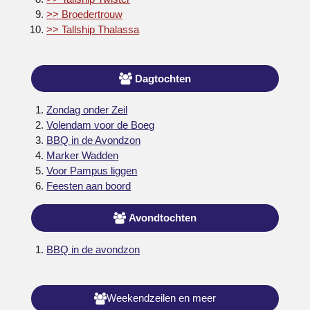
>> Broedertrouw
>> Tallship Thalassa
Dagtochten
Zondag onder Zeil
Volendam voor de Boeg
BBQ in de Avondzon
Marker Wadden
Voor Pampus liggen
Feesten aan boord
Avondtochten
BBQ in de avondzon
Weekendzeilen en meer