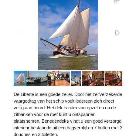
De Liberté is een goede zeiler. Door het zelfverzekerde
vaargedrag van het schip voelt iedereen zich direct
veilig aan boord. Het dek is ruim van opzet en op de
zitbanken voor de roef kunt u ontspannen
plaatsnemen. Benedendeks vindt u een goed verzorgd
interieur bestaande uit een dagverblijf en 7 hutten met 3
douches en 2 toiletten.