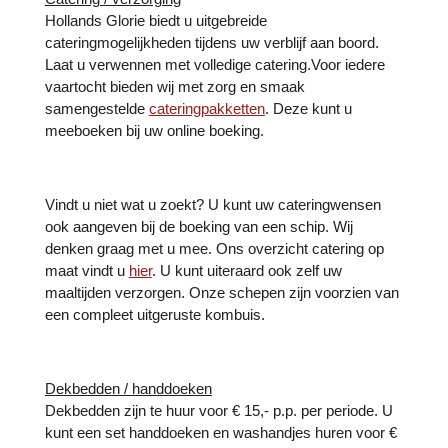
Hollands Glorie biedt u uitgebreide
cateringmogelijkheden tijdens uw verblijf aan boord.
Laat u verwennen met volledige catering.Voor iedere
vaartocht bieden wij met zorg en smaak
samengestelde
cateringpakketten
. Deze kunt u
meeboeken bij uw online boeking.
Vindt u niet wat u zoekt? U kunt uw cateringwensen
ook aangeven bij de boeking van een schip. Wij
denken graag met u mee. Ons overzicht catering op
maat vindt u
hier
. U kunt uiteraard ook zelf uw
maaltijden verzorgen. Onze schepen zijn voorzien van
een compleet uitgeruste kombuis.
Dekbedden / handdoeken
Dekbedden zijn te huur voor € 15,- p.p. per periode. U
kunt een set handdoeken en washandjes huren voor €