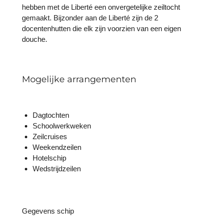
hebben met de Liberté een onvergetelijke zeiltocht
gemaakt. Bijzonder aan de Liberté zijn de 2
docentenhutten die elk zijn voorzien van een eigen
douche.
Mogelijke arrangementen
Dagtochten
Schoolwerkweken
Zeilcruises
Weekendzeilen
Hotelschip
Wedstrijdzeilen
Gegevens schip