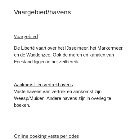
Vaargebied/havens
Vaargebied
De Liberté vaart over het IJsselmeer, het Markermeer
en de Waddenzee. Ook de meren en kanalen van
Friesland liggen in het zeilbereik.
Aankomst- en vertrekhavens
Vaste havens van vertrek en aankomst zijn
Weesp/Muiden. Andere havens zijn in overleg te
boeken.
Online boeking vaste periodes