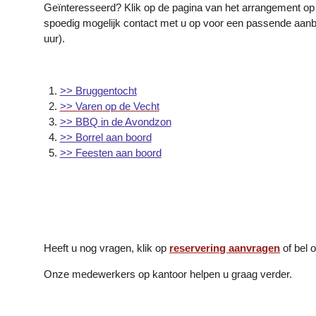
Geïnteresseerd? Klik op de pagina van het arrangement op 
spoedig mogelijk contact met u op voor een passende aanbi
uur).
>> Bruggentocht
>> Varen op de Vecht
>> BBQ in de
Avondzon
>> Borrel aan boord
>> Feesten aan boord
Heeft u nog vragen, klik op
reservering aanvragen
of bel 
Onze medewerkers op kantoor helpen u graag verder.