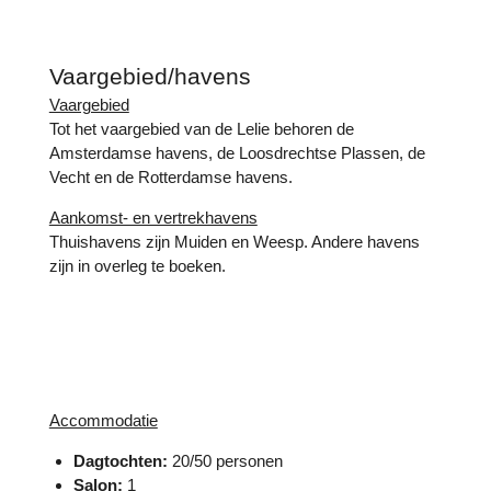
Vaargebied/havens
Vaargebied
Tot het vaargebied van de Lelie behoren de
Amsterdamse havens, de Loosdrechtse Plassen, de
Vecht en de Rotterdamse havens.
Aankomst- en vertrekhavens
Thuishavens zijn Muiden en Weesp. Andere havens
zijn in overleg te boeken.
Accommodatie
Dagtochten:
20/50 personen
Salon:
1