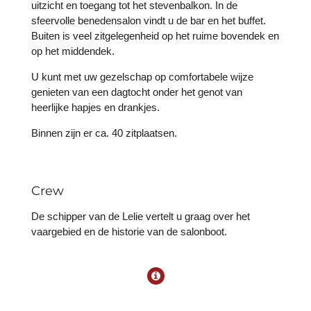
uitzicht en toegang tot het stevenbalkon. In de
sfeervolle benedensalon vindt u de bar en het buffet.
Buiten is veel zitgelegenheid op het ruime bovendek en
op het middendek.
U kunt met uw gezelschap op comfortabele wijze
genieten van een dagtocht onder het genot van
heerlijke hapjes en drankjes.
Binnen zijn er ca. 40 zitplaatsen.
Crew
De schipper van de Lelie vertelt u graag over het
vaargebied en de historie van de salonboot.