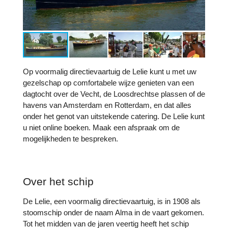
Op voormalig directievaartuig de Lelie kunt u met uw
gezelschap op comfortabele wijze genieten van een
dagtocht over de Vecht, de Loosdrechtse plassen of de
havens van Amsterdam en Rotterdam, en dat alles
onder het genot van uitstekende catering. De Lelie kunt
u niet online boeken. Maak een afspraak om de
mogelijkheden te bespreken.
Over het schip
De Lelie, een voormalig directievaartuig, is in 1908 als
stoomschip onder de naam Alma in de vaart gekomen.
Tot het midden van de jaren veertig heeft het schip