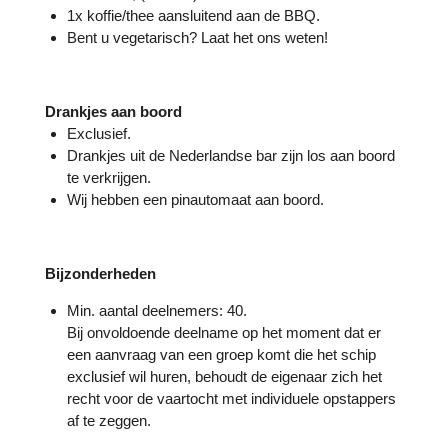
1x koffie/thee aansluitend aan de BBQ.
Bent u vegetarisch? Laat het ons weten!
Drankjes aan boord
Exclusief.
Drankjes uit de Nederlandse bar zijn los aan boord
te verkrijgen.
Wij hebben een pinautomaat aan boord.
Bijzonderheden
Min. aantal deelnemers: 40.
Bij onvoldoende deelname op het moment dat er
een aanvraag van een groep komt die het schip
exclusief wil huren, behoudt de eigenaar zich het
recht voor de vaartocht met individuele opstappers
af te zeggen.