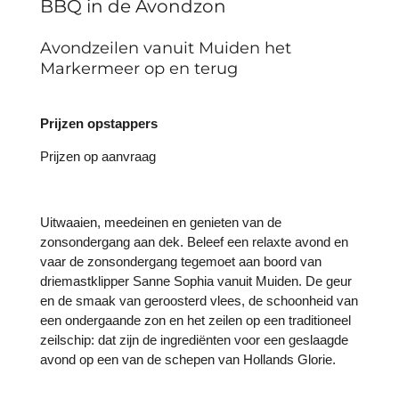
BBQ in de Avondzon
Avondzeilen vanuit Muiden het
Markermeer op en terug
Prijzen opstappers
Prijzen op aanvraag
Uitwaaien, meedeinen en genieten van de
zonsondergang aan dek. Beleef een relaxte avond en
vaar de zonsondergang tegemoet aan boord van
driemastklipper Sanne Sophia vanuit Muiden. De geur
en de smaak van geroosterd vlees, de schoonheid van
een ondergaande zon en het zeilen op een traditioneel
zeilschip: dat zijn de ingrediënten voor een geslaagde
avond op een van de schepen van Hollands Glorie.