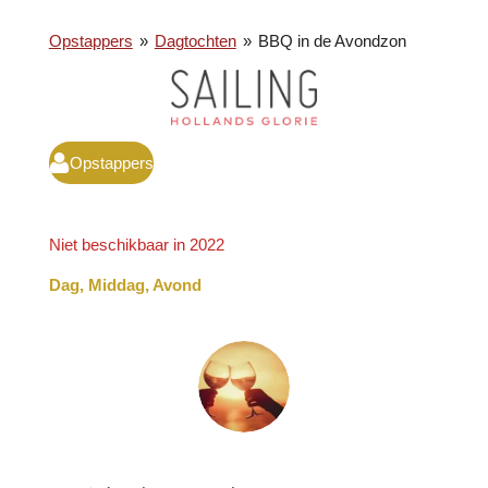
Opstappers
»
Dagtochten
»
BBQ in de Avondzon
Opstappers
Niet beschikbaar in 2022
Dag, Middag, Avond