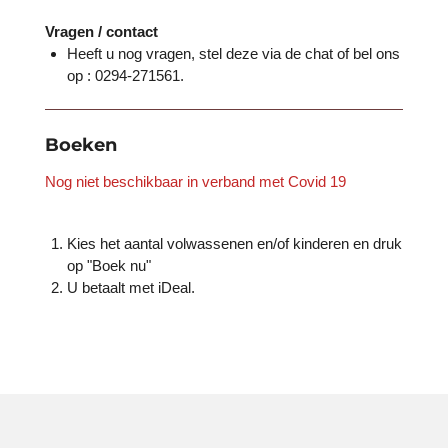
Vragen / contact
Heeft u nog vragen, stel deze via de chat of bel ons
op : 0294-271561.
Boeken
Nog niet beschikbaar in verband met Covid 19
Kies het aantal volwassenen en/of kinderen en druk
op "Boek nu"
U betaalt met iDeal.