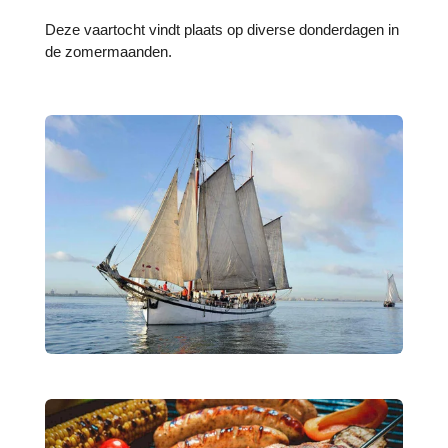
Deze vaartocht vindt plaats op diverse donderdagen in
de zomermaanden.