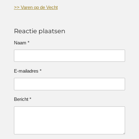
>> Varen op de Vecht
Reactie plaatsen
Naam *
E-mailadres *
Bericht *