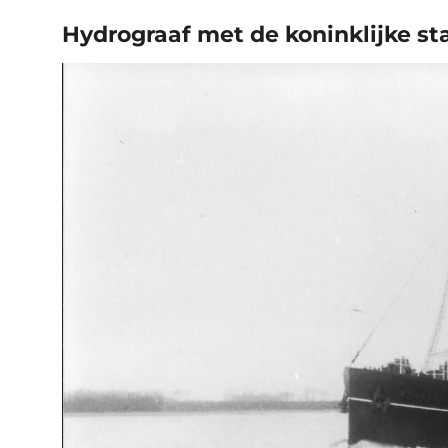
Hydrograaf met de koninklijke s