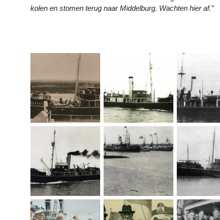
kolen en stomen terug naar Middelburg. Wachten hier af.”